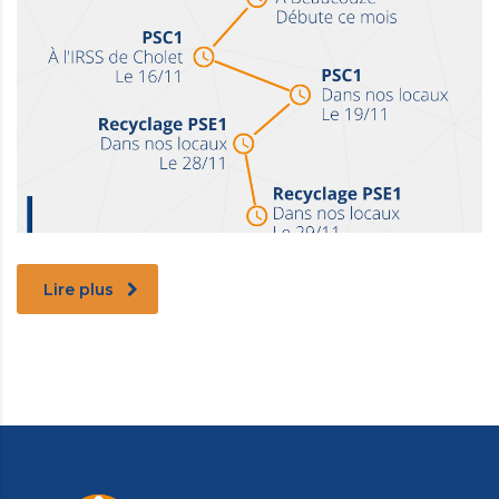
Lire plus