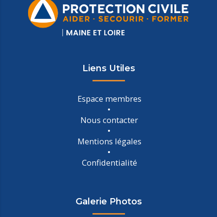
Liens Utiles
Espace membres
Nous contacter
Mentions légales
Confidentialité
Galerie Photos