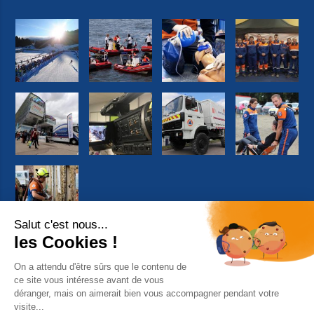
Suivez-nous sur facebook