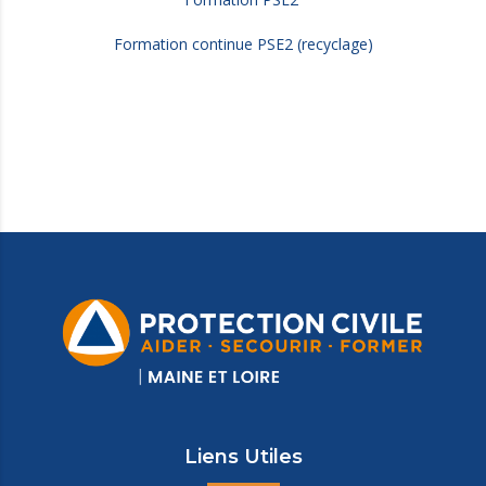
Formation continue PSE2 (recyclage)
Liens Utiles