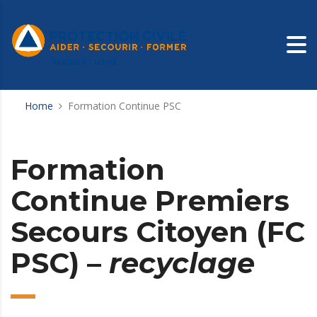
Home
Formation Continue PSC
Formation
Continue Premiers
Secours Citoyen (FC
PSC) –
recyclage