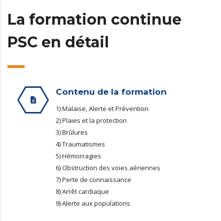
La formation continue
PSC en détail
Contenu de la formation
1) Malaise, Alerte et Prévention
2) Plaies et la protection
3) Brûlures
4) Traumatismes
5) Hémorragies
6) Obstruction des voies aériennes
7) Perte de connaissance
8) Arrêt cardiaque
9) Alerte aux populations