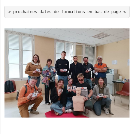
> prochaines dates de formations en bas de page <