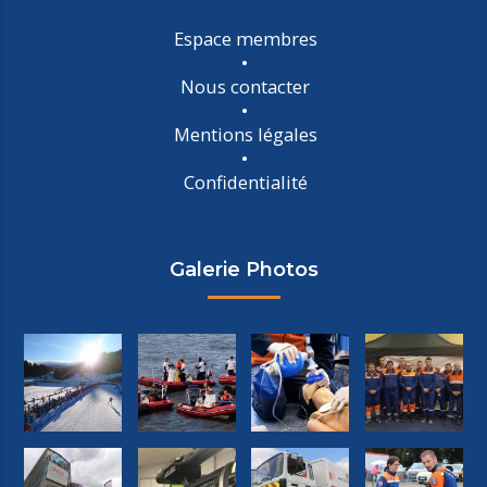
Espace membres
Nous contacter
Mentions légales
Confidentialité
Galerie Photos