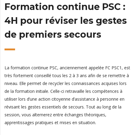
Formation continue PSC :
4H pour réviser les gestes
de premiers secours
La formation continue PSC, anciennement appelée FC PSC1, est
très fortement conseillé tous les 2 à 3 ans afin de se remettre à
niveau. Elle permet de recycler les connaissances acquises lors
de la formation initiale. Celle-ci retravaille les compétences à
utiliser lors d’une action citoyenne d’assistance à personne en
révisant les gestes essentiels de secours. Tout au long de la
session, vous alternerez entre échanges théoriques,
apprentissages pratiques et mises en situation.