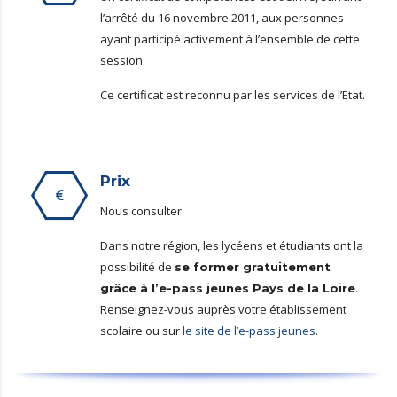
l’arrêté du 16 novembre 2011, aux personnes
ayant participé activement à l’ensemble de cette
session.
Ce certificat est reconnu par les services de l’Etat.
Prix
Nous consulter.
Dans notre région, les lycéens et étudiants ont la
possibilité de
se former gratuitement
.
grâce à l’e-pass jeunes Pays de la Loire
Renseignez-vous auprès votre établissement
scolaire ou sur
le site de l’e-pass jeunes
.