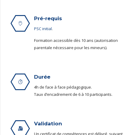
Pré-requis
PSC initial
.
Formation accessible dès 10 ans (autorisation
parentale nécessaire pour les mineurs).
Durée
4h de face à face pédagogique.
Taux d’encadrement de 6 à 10 participants.
Validation
Un certificat de compétences est délivré, suivant