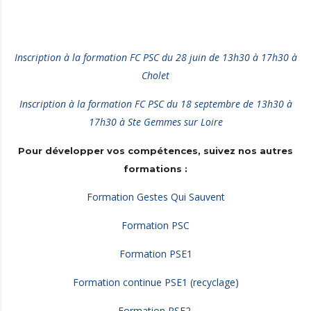
Inscription à la formation FC PSC du 28 juin de 13h30 à 17h30 à
Cholet
Inscription à la formation FC PSC du 18 septembre de 13h30 à
17h30 à Ste Gemmes sur Loire
Pour développer vos compétences, suivez nos autres
formations :
Formation Gestes Qui Sauvent
Formation PSC
Formation PSE1
Formation continue PSE1 (recyclage)
Formation PSE2