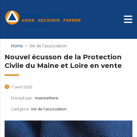
Home
Vie de l'association
Nouvel écusson de la Protection
Civile du Maine et Loire en vente
7 avril 2026
Envoyé par :
maineetloire
Catégorie:
Vie de l'association