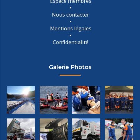
Espace membres
Nous contacter
Mentions légales
Confidentialité
Galerie Photos