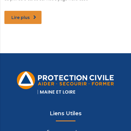
Lire plus
Liens Utiles