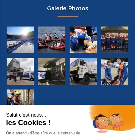
Galerie Photos
Suivez-nous sur facebook