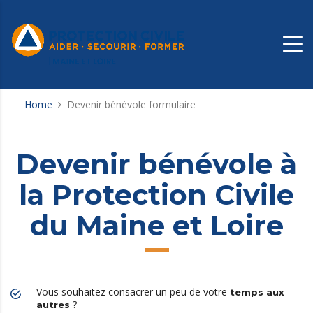
Home
Devenir bénévole formulaire
Devenir bénévole à
la Protection Civile
du Maine et Loire
Vous souhaitez consacrer un peu de votre
temps aux
?
autres