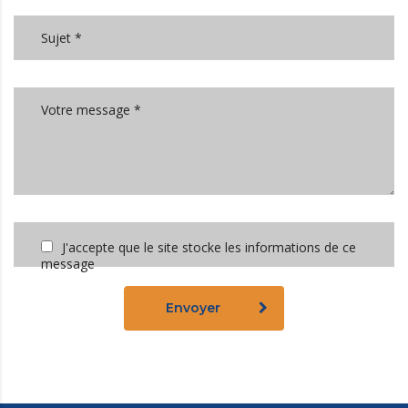
J'accepte que le site stocke les informations de ce
message
Envoyer