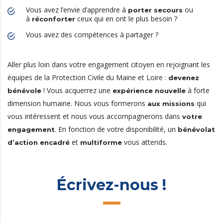
Vous avez l’envie d’apprendre à
ou
porter secours
à
ceux qui en ont le plus besoin ?
réconforter
Vous avez des compétences à partager ?
Aller plus loin dans votre engagement citoyen en rejoignant les
équipes de la Protection Civile du Maine et Loire :
devenez
! Vous acquerrez une
à forte
bénévole
expérience nouvelle
dimension humaine. Nous vous formerons
qui
aux missions
vous intéressent et nous vous accompagnerons dans
votre
. En fonction de votre disponibilité, un
engagement
bénévolat
et
vous attends.
d’action encadré
multiforme
Écrivez-nous !