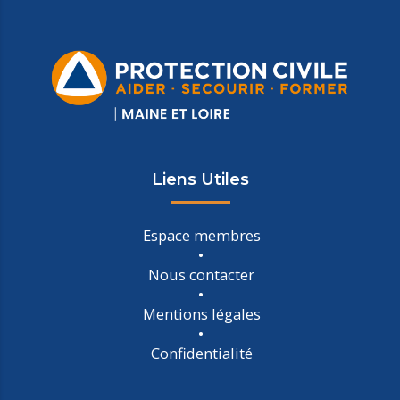
Liens Utiles
Espace membres
Nous contacter
Mentions légales
Confidentialité