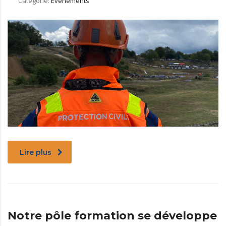
Catégorie:
Evènements
Lire plus
Notre pôle formation se développe