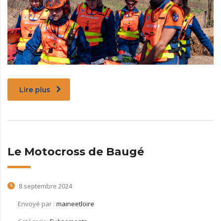
Lire plus
Le Motocross de Baugé
8 septembre 2024
Envoyé par :
maineetloire