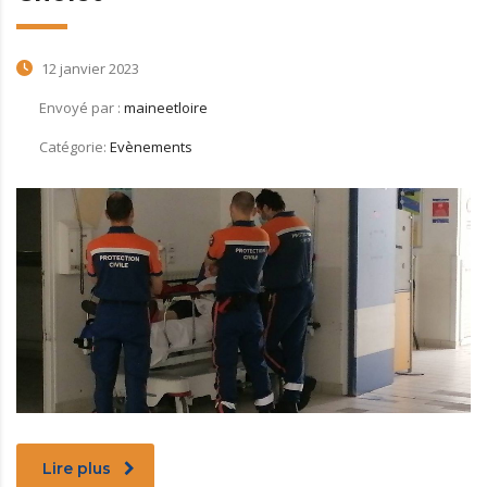
12 janvier 2023
Envoyé par :
maineetloire
Catégorie:
Evènements
Lire plus