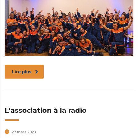
Lire plus
L’association à la radio
27 mars 2023