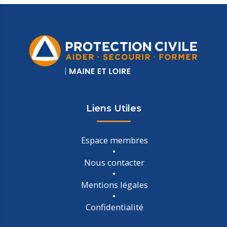
Liens Utiles
Espace membres
Nous contacter
Mentions légales
Confidentialité