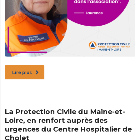
Lire plus
La Protection Civile du Maine-et-
Loire, en renfort auprès des
urgences du Centre Hospitalier de
Cholet