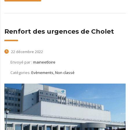
Renfort des urgences de Cholet
22 décembre 2022
Envoyé par :
maineetloire
Catégories:
Evènements, Non classé