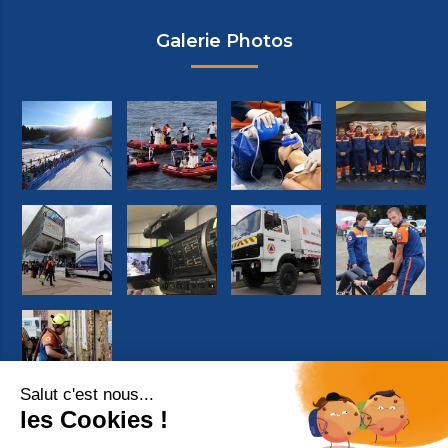
Galerie Photos